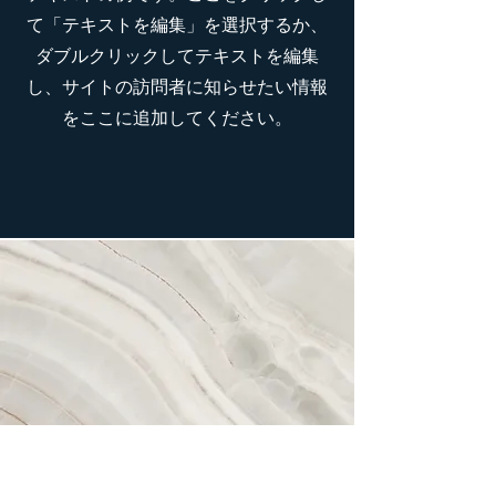
て「テキストを編集」を選択するか、
ダブルクリックしてテキストを編集
し、サイトの訪問者に知らせたい情報
をここに追加してください。