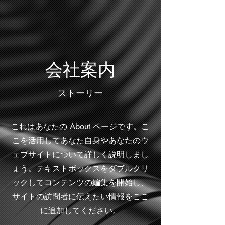
会社案内
ストーリー
これはあなたの About ページです。こ
こを活用してあなた自身やあなたのウ
ェブサイトについて詳しく説明しまし
ょう。テキストボックスをダブルクリ
ックしてコンテンツの編集を開始し、
サイトの訪問者に伝えたい情報をここ
に追加してください。